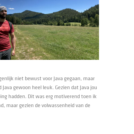
igenlijk niet bewust voor Java gegaan, maar
 Java gewoon heel leuk. Gezien dat Java jou
ping hadden. Dit was erg motiverend toen ik
kend, maar gezien de volwassenheid van de