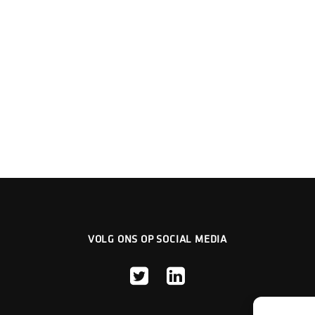
VOLG ONS OP SOCIAL MEDIA